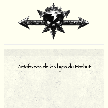
Artefactos de los hijos de Hashut