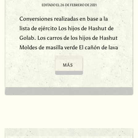
EDITADO EL
26 DE FEBRERO DE 2021
Conversiones realizadas en base a la
lista de ejército Los hijos de Hashut de
Golab. Los carros de los hijos de Hashut
Moldes de masilla verde El cañón de lava
MÁS