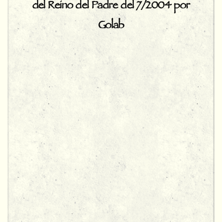
del Reino del Padre del 7/2004 por
Golab