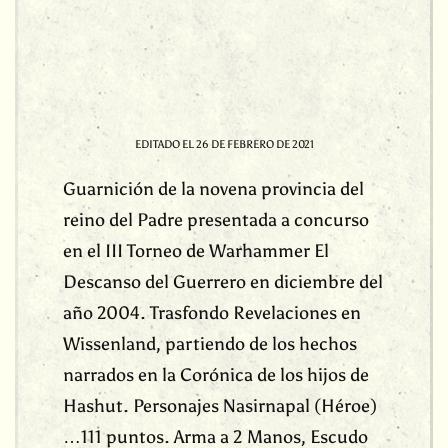
EDITADO EL
26 DE FEBRERO DE 2021
Guarnición de la novena provincia del
reino del Padre presentada a concurso
en el III Torneo de Warhammer El
Descanso del Guerrero en diciembre del
año 2004. Trasfondo Revelaciones en
Wissenland, partiendo de los hechos
narrados en la Corónica de los hijos de
Hashut. Personajes Nasirnapal (Héroe)
…111 puntos. Arma a 2 Manos, Escudo