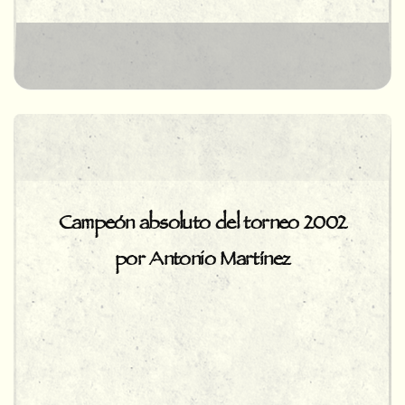
Campeón absoluto del torneo 2002
por Antonio Martínez