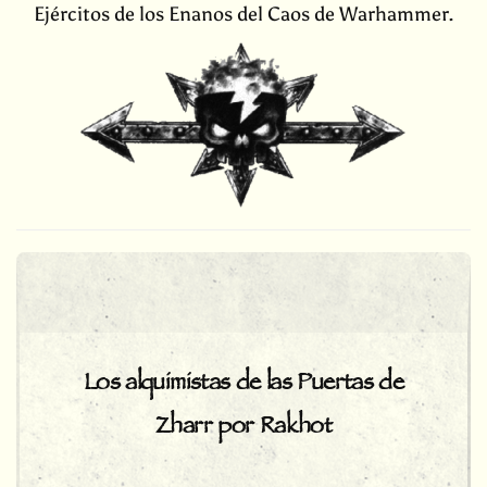
Ejércitos de los Enanos del Caos de Warhammer.
Los alquimistas de las Puertas de
Zharr por Rakhot