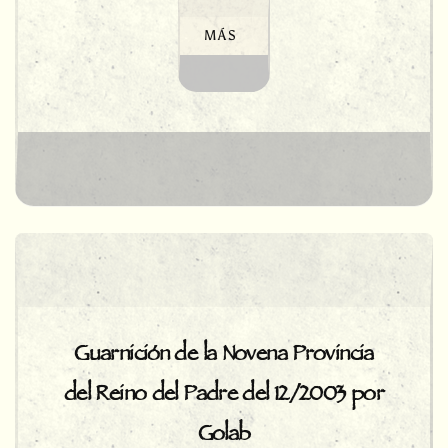
MÁS
Guarnición de la Novena Provincia
del Reino del Padre del 12/2003 por
Golab