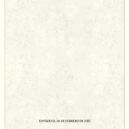
EDITADO EL
26 DE FEBRERO DE 2021