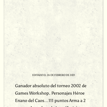
EDITADO EL
26 DE FEBRERO DE 2021
Ganador absoluto del torneo 2002 de
Games Workshop. Personajes Héroe
Enano del Caos…111 puntos Arma a 2