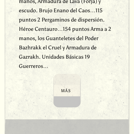
manos, Armadura de Lava (Forja) y
escudo. Brujo Enano del Caos…115
puntos 2 Pergaminos de dispersión.
Héroe Centauro…154 puntos Arma a 2
manos, los Guanteletes del Poder
Bazhrakk el Cruel y Armadura de
Gazrakh. Unidades Básicas 19
Guerreros…
MÁS