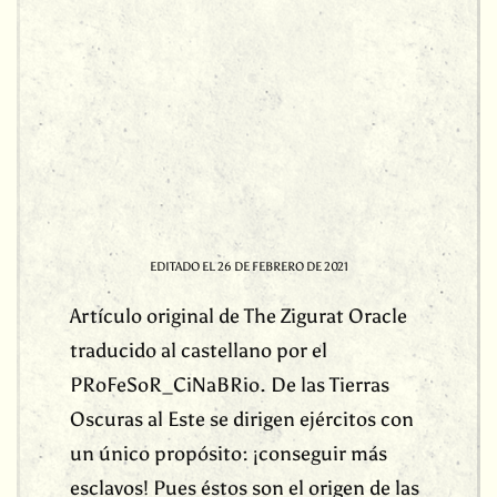
EDITADO EL
26 DE FEBRERO DE 2021
Artículo original de The Zigurat Oracle
traducido al castellano por el
PRoFeSoR_CiNaBRio. De las Tierras
Oscuras al Este se dirigen ejércitos con
un único propósito: ¡conseguir más
esclavos! Pues éstos son el origen de las