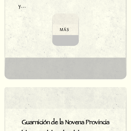
y…
MÁS
Guarnición de la Novena Provincia