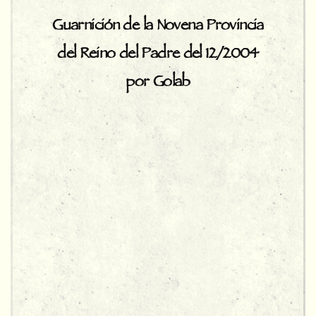
Guarnición de la Novena Provincia
del Reino del Padre del 12/2004
por Golab