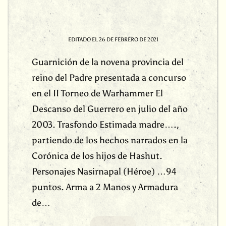
EDITADO EL
26 DE FEBRERO DE 2021
Guarnición de la novena provincia del
reino del Padre presentada a concurso
en el II Torneo de Warhammer El
Descanso del Guerrero en julio del año
2003. Trasfondo Estimada madre….,
partiendo de los hechos narrados en la
Corónica de los hijos de Hashut.
Personajes Nasirnapal (Héroe) …94
puntos. Arma a 2 Manos y Armadura
de…