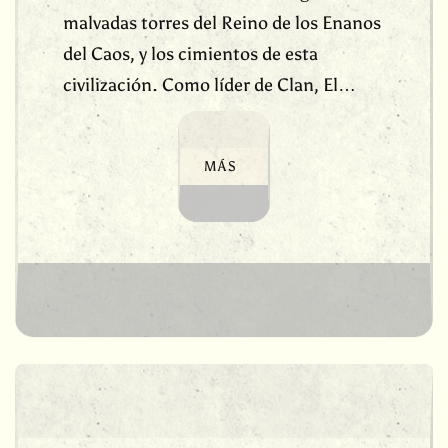
malvadas torres del Reino de los Enanos
del Caos, y los cimientos de esta
civilización. Como líder de Clan, El…
MÁS