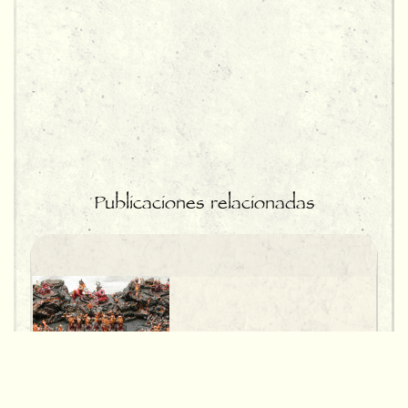
Publicaciones relacionadas