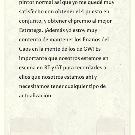
pintor normal así que yo me quedé muy
satisfecho con obtener el 4 puesto en
conjunto, y obtener el premio al mejor
Estratega. ¡Además yo estoy muy
contento de mantener los Enanos del
Caos en la mente de los de GW! Es
importante que nosotros estemos en
escena en RT y GT para recordarles a
ellos que nosotros estamos ahí y
necesitamos tener cualquier tipo de
actualización.
Navegación
de