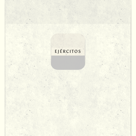
EJÉRCITOS