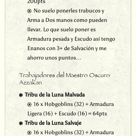
200pts
No suelo ponerles trabucos y
Arma a Dos manos como pueden
llevar. Lo que suelo poner es
Armadura pesada y Escudo así tengo
Enanos con 3+ de Salvación y me
ahorro unos puntos…
Trabajadores del Maestro Oscuro
Azzakan
Tribu de la Luna Malvada
16 x Hobgoblins (32) + Armadura
Ligera (16) + Escudo (16) = 64pts
Tribu de la Luna Salvaje
16 x Hobgoblins (32) + Armadura