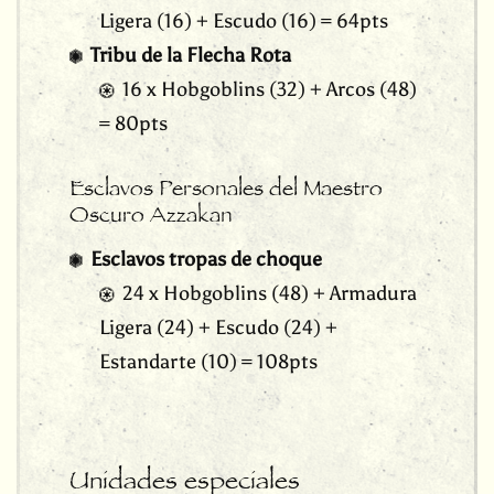
Ligera (16) + Escudo (16) = 64pts
Tribu de la Flecha Rota
16 x Hobgoblins (32) + Arcos (48)
= 80pts
Esclavos Personales del Maestro
Oscuro Azzakan
Esclavos tropas de choque
24 x Hobgoblins (48) + Armadura
Ligera (24) + Escudo (24) +
Estandarte (10) = 108pts
Unidades especiales