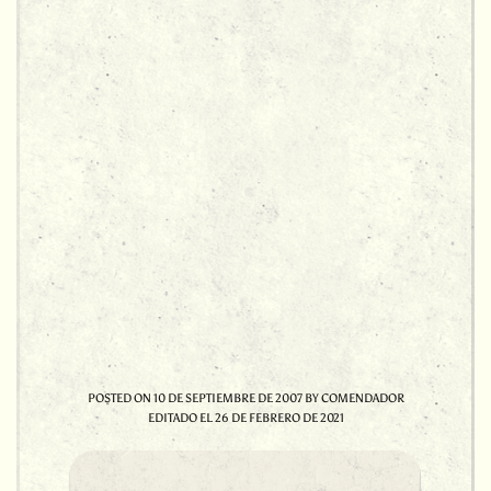
POSTED ON
10 DE SEPTIEMBRE DE 2007
BY
COMENDADOR
EDITADO EL
26 DE FEBRERO DE 2021