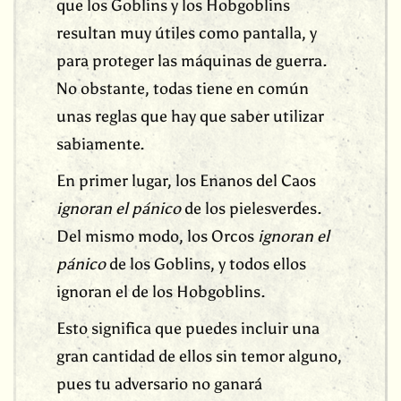
que los Goblins y los Hobgoblins
resultan muy útiles como pantalla, y
para proteger las máquinas de guerra.
No obstante, todas tiene en común
unas reglas que hay que saber utilizar
sabiamente.
En primer lugar, los Enanos del Caos
ignoran el pánico
de los pielesverdes.
Del mismo modo, los Orcos
ignoran el
pánico
de los Goblins, y todos ellos
ignoran el de los Hobgoblins.
Esto significa que puedes incluir una
gran cantidad de ellos sin temor alguno,
pues tu adversario no ganará