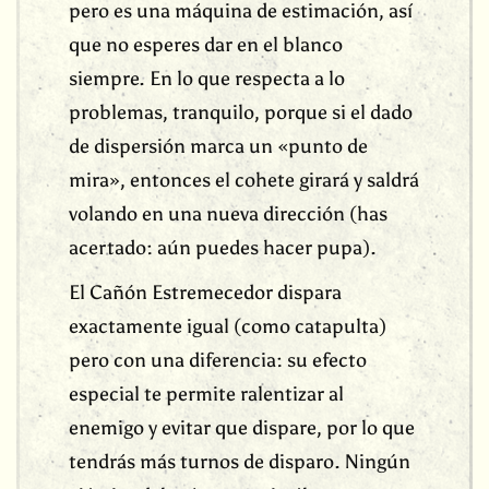
pero es una máquina de estimación, así
que no esperes dar en el blanco
siempre. En lo que respecta a lo
problemas, tranquilo, porque si el dado
de dispersión marca un «punto de
mira», entonces el cohete girará y saldrá
volando en una nueva dirección (has
acertado: aún puedes hacer pupa).
El Cañón Estremecedor dispara
exactamente igual (como catapulta)
pero con una diferencia: su efecto
especial te permite ralentizar al
enemigo y evitar que dispare, por lo que
tendrás más turnos de disparo. Ningún