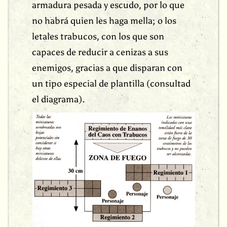
armadura pesada y escudo, por lo que
no habrá quien les haga mella; o los
letales trabucos, con los que son
capaces de reducir a cenizas a sus
enemigos, gracias a que disparan con
un tipo especial de plantilla (consultad
el diagrama).