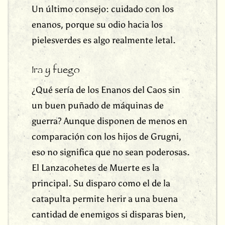
Un último consejo: cuidado con los
enanos, porque su odio hacia los
pielesverdes es algo realmente letal.
Ira y fuego
¿Qué sería de los Enanos del Caos sin
un buen puñado de máquinas de
guerra? Aunque disponen de menos en
comparación con los hijos de Grugni,
eso no significa que no sean poderosas.
El Lanzacohetes de Muerte es la
principal. Su disparo como el de la
catapulta permite herir a una buena
cantidad de enemigos si disparas bien,