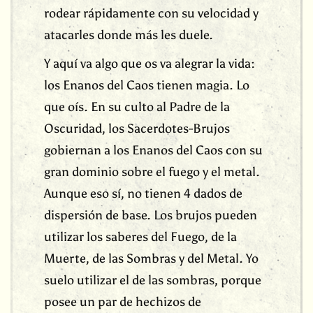
rodear rápidamente con su velocidad y
atacarles donde más les duele.
Y aquí va algo que os va alegrar la vida:
los Enanos del Caos tienen magia. Lo
que oís. En su culto al Padre de la
Oscuridad, los Sacerdotes-Brujos
gobiernan a los Enanos del Caos con su
gran dominio sobre el fuego y el metal.
Aunque eso sí, no tienen 4 dados de
dispersión de base. Los brujos pueden
utilizar los saberes del Fuego, de la
Muerte, de las Sombras y del Metal. Yo
suelo utilizar el de las sombras, porque
posee un par de hechizos de