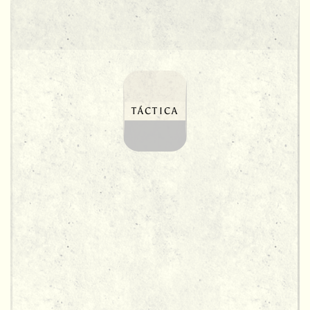
TÁCTICA