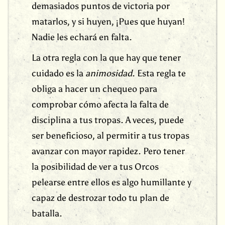
demasiados puntos de victoria por
matarlos, y si huyen, ¡Pues que huyan!
Nadie les echará en falta.
La otra regla con la que hay que tener
cuidado es la
animosidad
. Esta regla te
obliga a hacer un chequeo para
comprobar cómo afecta la falta de
disciplina a tus tropas. A veces, puede
ser beneficioso, al permitir a tus tropas
avanzar con mayor rapidez. Pero tener
la posibilidad de ver a tus Orcos
pelearse entre ellos es algo humillante y
capaz de destrozar todo tu plan de
batalla.