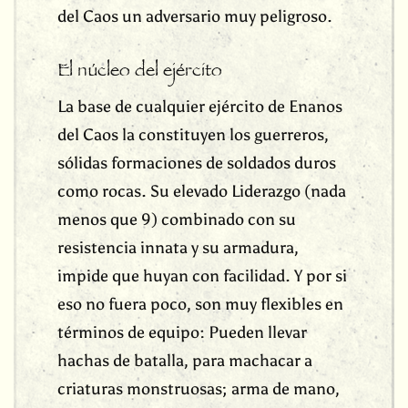
del Caos un adversario muy peligroso.
El núcleo del ejército
La base de cualquier ejército de Enanos
del Caos la constituyen los guerreros,
sólidas formaciones de soldados duros
como rocas. Su elevado Liderazgo (nada
menos que 9) combinado con su
resistencia innata y su armadura,
impide que huyan con facilidad. Y por si
eso no fuera poco, son muy flexibles en
términos de equipo: Pueden llevar
hachas de batalla, para machacar a
criaturas monstruosas; arma de mano,