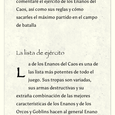
comentaré el ejército de los Enanos del
Caos, así como sus reglas y cómo
sacarles el máximo partido en el campo
de batalla
La lista de ejército
a de los Enanos del Caos es una de
L
las lista más potentes de todo el
juego. Sus tropas son variadas,
sus armas destructivas y su
extraña combinación de las mejores
características de los Enanos y de los
Orcos y Goblins hacen al general Enano