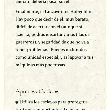
ejército debería pasar sin él.
Finalmente, el Lanzavirotes Hobgoblin.
Hay poco que decir de él: muy barato,
difícil de acertar con él (aunque si
acierta, podrás ensartar varias filas de
guerreros), y seguridad de que no va a
tener problemas. Puedes incluir dos
como unidad especial, y así apoyar a tus
máquinas más poderosas.
Apuntes tácticos
Utiliza los esclavos para proteger a
tus tropas importantes. Lo mejor es