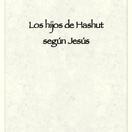
Los hijos de Hashut
según Jesús