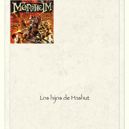
Los hijos de Hashut