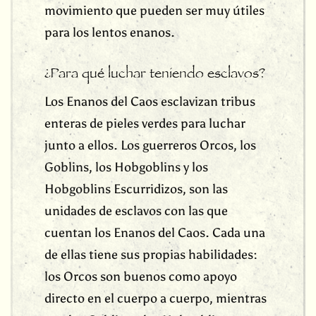
movimiento que pueden ser muy útiles
para los lentos enanos.
¿Para qué luchar teniendo esclavos?
Los Enanos del Caos esclavizan tribus
enteras de pieles verdes para luchar
junto a ellos. Los guerreros Orcos, los
Goblins, los Hobgoblins y los
Hobgoblins Escurridizos, son las
unidades de esclavos con las que
cuentan los Enanos del Caos. Cada una
de ellas tiene sus propias habilidades:
los Orcos son buenos como apoyo
directo en el cuerpo a cuerpo, mientras