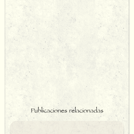
Publicaciones relacionadas