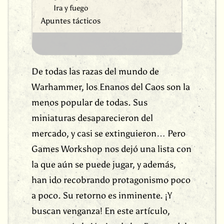
Ira y fuego
Apuntes tácticos
De todas las razas del mundo de
Warhammer, los Enanos del Caos son la
menos popular de todas. Sus
miniaturas desaparecieron del
mercado, y casi se extinguieron… Pero
Games Workshop nos dejó una lista con
la que aún se puede jugar, y además,
han ido recobrando protagonismo poco
a poco. Su retorno es inminente. ¡Y
buscan venganza! En este artículo,