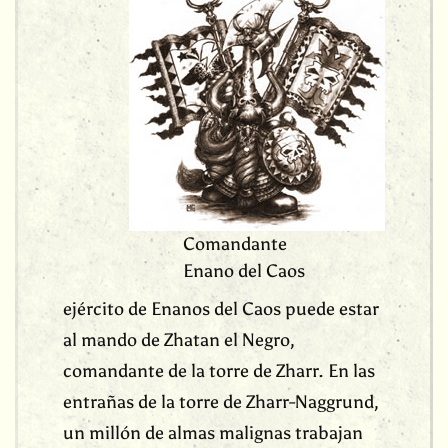
Comandante
Enano del Caos
ejército de Enanos del Caos puede estar
al mando de Zhatan el Negro,
comandante de la torre de Zharr. En las
entrañas de la torre de Zharr-Naggrund,
un millón de almas malignas trabajan