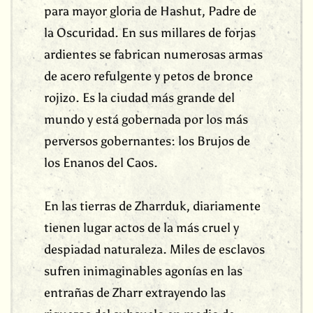
para mayor gloria de Hashut, Padre de
la Oscuridad. En sus millares de forjas
ardientes se fabrican numerosas armas
de acero refulgente y petos de bronce
rojizo. Es la ciudad más grande del
mundo y está gobernada por los más
perversos gobernantes: los Brujos de
los Enanos del Caos.
En las tierras de Zharrduk, diariamente
tienen lugar actos de la más cruel y
despiadad naturaleza. Miles de esclavos
sufren inimaginables agonías en las
entrañas de Zharr extrayendo las