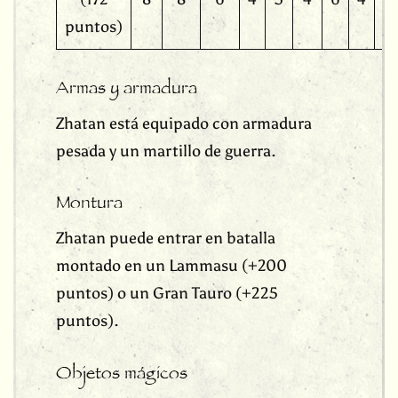
puntos)
Armas y armadura
Zhatan está equipado con armadura
pesada y un martillo de guerra.
Montura
Zhatan puede entrar en batalla
montado en un Lammasu (+200
puntos) o un Gran Tauro (+225
puntos).
Objetos mágicos