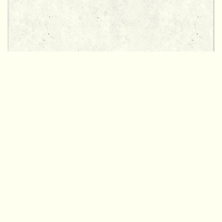
Publicaciones relacionadas