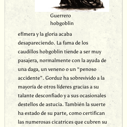
Guerrero
hobgoblin
efímera y la gloria acaba
desapareciendo. La fama de los
caudillos hobgoblin tiende a ser muy
pasajera, normalmente con la ayuda de
una daga, un veneno o un “penoso
accidente”. Gorduz ha sobrevivido a la
mayoría de otros líderes gracias a su
talante desconfiado y a sus ocasionales
destellos de astucia. También la suerte
ha estado de su parte, como certifican
las numerosas cicatrices que cubren su