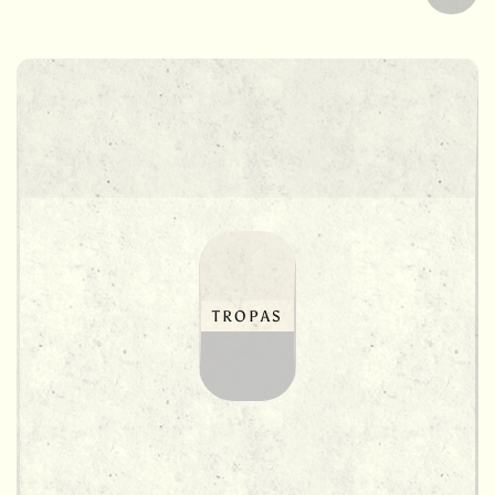
TROPAS