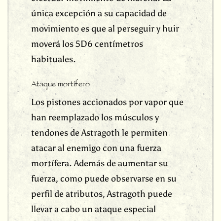
única excepción a su capacidad de
movimiento es que al perseguir y huir
moverá los 5D6 centímetros
habituales.
Ataque mortífero
Los pistones accionados por vapor que
han reemplazado los músculos y
tendones de Astragoth le permiten
atacar al enemigo con una fuerza
mortífera. Además de aumentar su
fuerza, como puede observarse en su
perfil de atributos, Astragoth puede
llevar a cabo un ataque especial