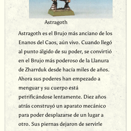
Astragoth
Astragoth es el Brujo más anciano de los
Enanos del Caos, aún vivo. Cuando llegó
al punto álgido de su poder, se convirtió
en el Brujo más poderoso de la Llanura
de Zharrduk desde hacía miles de años.
Ahora sus poderes han empezado a
menguar y su cuerpo está
petrificándose lentamente. Diez años
atrás construyó un aparato mecánico
para poder desplazarse de un lugar a
otro. Sus piernas dejaron de servirle