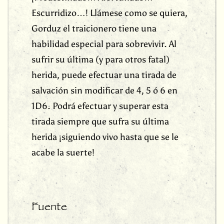
Escurridizo…! Llámese como se quiera,
Gorduz el traicionero tiene una
habilidad especial para sobrevivir. Al
sufrir su última (y para otros fatal)
herida, puede efectuar una tirada de
salvación sin modificar de 4, 5 ó 6 en
1D6. Podrá efectuar y superar esta
tirada siempre que sufra su última
herida ¡siguiendo vivo hasta que se le
acabe la suerte!
Fuente