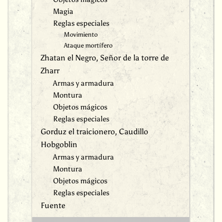
Magia
Reglas especiales
Movimiento
Ataque mortífero
Zhatan el Negro, Señor de la torre de
Zharr
Armas y armadura
Montura
Objetos mágicos
Reglas especiales
Gorduz el traicionero, Caudillo
Hobgoblin
Armas y armadura
Montura
Objetos mágicos
Reglas especiales
Fuente