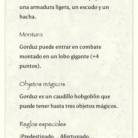
una armadura ligera, un escudo y un
hacha.
Montura
Gorduz puede entrar en combate
montado en un lobo gigante (+4
puntos).
Objetos mágicos
Gorduz es un caudillo hobgoblin que
puede tener hasta tres objetos mágicos.
Reglas especiales
¡Predestinado… Afortunado…