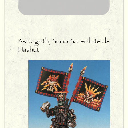
Astragoth, Sumo Sacerdote de
Hashut