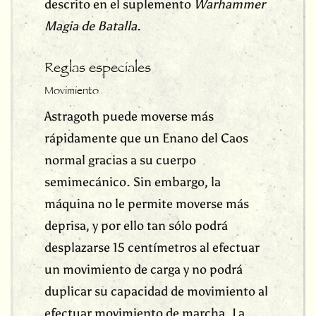
descrito en el suplemento
Warhammer
Magia de Batalla
.
Reglas especiales
Movimiento
Astragoth puede moverse más
rápidamente que un Enano del Caos
normal gracias a su cuerpo
semimecánico. Sin embargo, la
máquina no le permite moverse más
deprisa, y por ello tan sólo podrá
desplazarse 15 centímetros al efectuar
un movimiento de carga y no podrá
duplicar su capacidad de movimiento al
efectuar movimiento de marcha. La