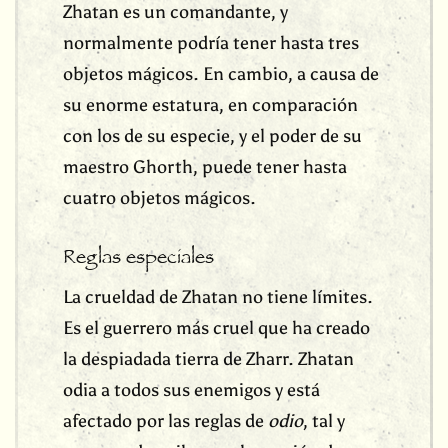
Zhatan es un comandante, y
normalmente podría tener hasta tres
objetos mágicos. En cambio, a causa de
su enorme estatura, en comparación
con los de su especie, y el poder de su
maestro Ghorth, puede tener hasta
cuatro objetos mágicos.
Reglas especiales
La crueldad de Zhatan no tiene límites.
Es el guerrero más cruel que ha creado
la despiadada tierra de Zharr. Zhatan
odia a todos sus enemigos y está
afectado por las reglas de
odio
, tal y