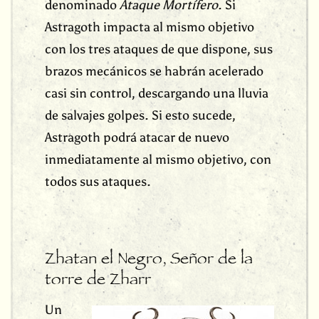
denominado
Ataque Mortífero
. Si
Astragoth impacta al mismo objetivo
con los tres ataques de que dispone, sus
brazos mecánicos se habrán acelerado
casi sin control, descargando una lluvia
de salvajes golpes. Si esto sucede,
Astragoth podrá atacar de nuevo
inmediatamente al mismo objetivo, con
todos sus ataques.
Zhatan el Negro, Señor de la
torre de Zharr
Un