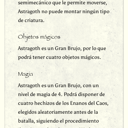
semimecánico que le permite moverse,
Astragoth no puede montar ningún tipo
de criatura.
Objetos mágicos
Astragoth es un Gran Brujo, por lo que
podrá tener cuatro objetos mágicos.
Magia
Astragoth es un Gran Brujo, con un
nivel de magia de 4. Podrá disponer de
cuatro hechizos de los Enanos del Caos,
elegidos aleatoriamente antes de la
batalla, siguiendo el procedimiento