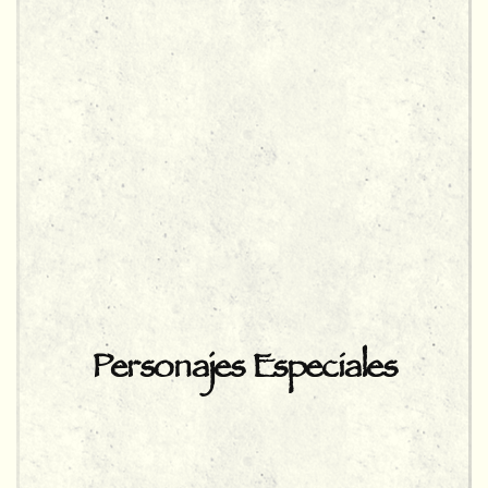
Personajes Especiales